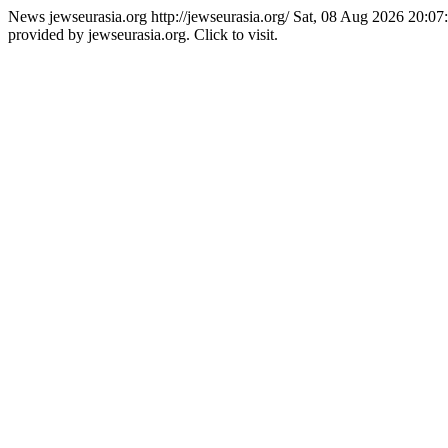
News jewseurasia.org
http://jewseurasia.org/
Sat, 08 Aug 2026 20:07
provided by jewseurasia.org. Click to visit.