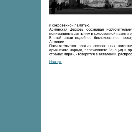
и сокровенной памятью.
Армянская Церковь, осознавая исключительн
пониманием к святыням и сокровенной памяти в
В этой связи подобное бесчеловечное прест
Армении.
Посягательство против сокровенных памят
армянского народа, пережившего Геноцид и пр
странах мира», - говорится в заявлении, распр
Наверх