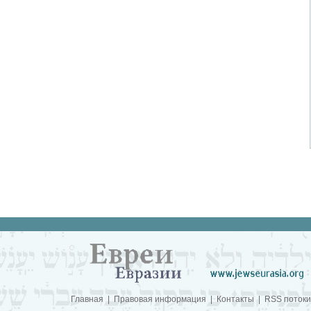
Главная
|
Правовая информация
|
Контакты
|
RSS потоки