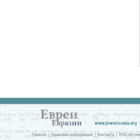
Главная
|
Правовая информация
|
Контакты
|
RSS потоки