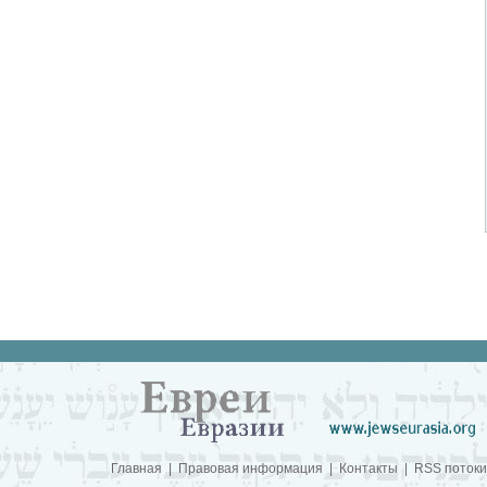
Главная
|
Правовая информация
|
Контакты
|
RSS потоки