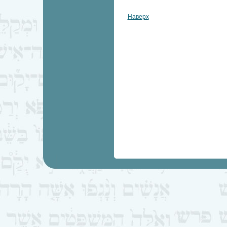
Наверх