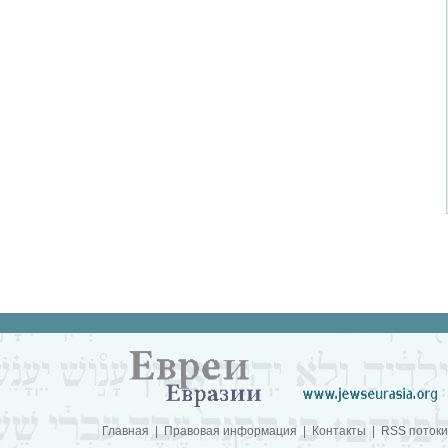
Главная
|
Правовая информация
|
Контакты
|
RSS потоки