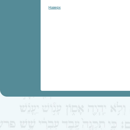
Наверх