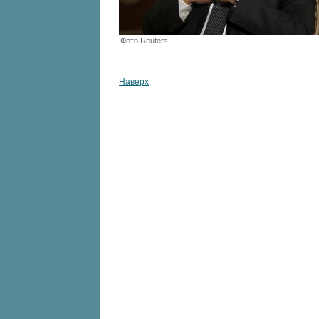
Фото Reuters
Наверх