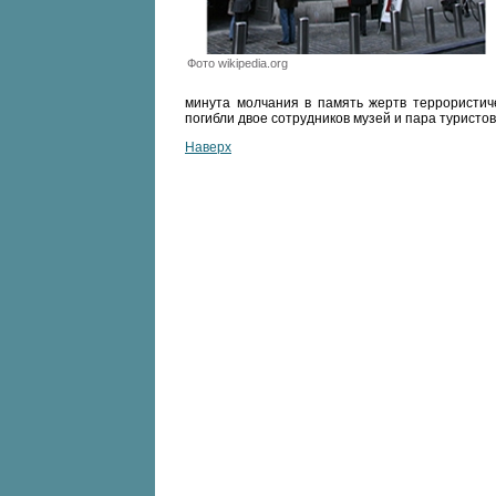
Фото wikipedia.org
минута молчания в память жертв террористиче
погибли двое сотрудников музей и пара туристов
Наверх