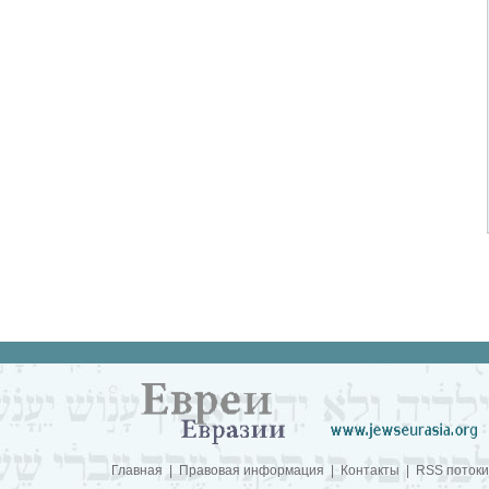
Главная
|
Правовая информация
|
Контакты
|
RSS потоки