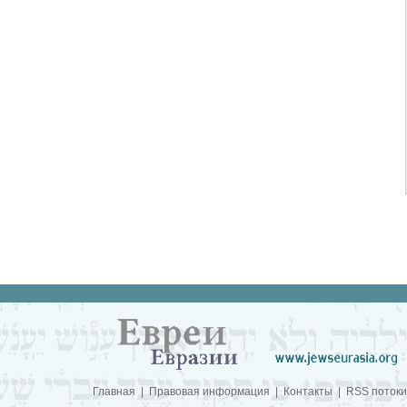
Главная
|
Правовая информация
|
Контакты
|
RSS потоки