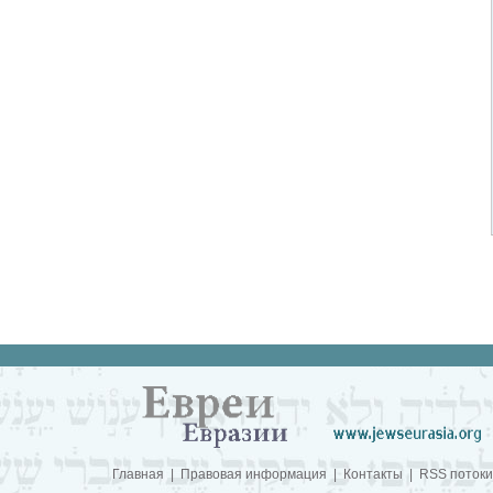
Главная
|
Правовая информация
|
Контакты
|
RSS потоки