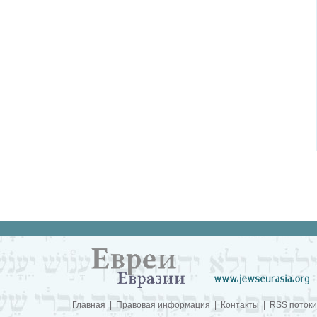
Главная
|
Правовая информация
|
Контакты
|
RSS потоки