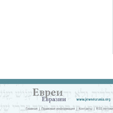
Главная
|
Правовая информация
|
Контакты
|
RSS потоки