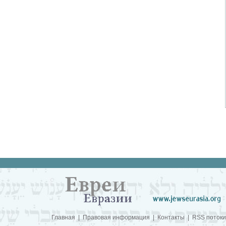
Главная
|
Правовая информация
|
Контакты
|
RSS потоки