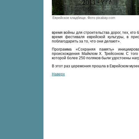
Еврейское кладбище. Фото pixabay.com
время войны для строительства дорог, тех, кто 
время фестиваля еврейской культуры, в при
поблагодарить за то, что они делают».
Программа «Сохраняя память» инициирова
происхождения Майклом Х. Трейсоном. С того
которой более 250 поляков были удостоены наг
В этот раз церемония прошла в Еврейском музе
Наверх