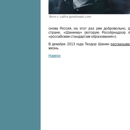
Фото с сайта goodreads.com
снова Россия, на этот раз уже добровольно, 
стране, «Шанинку» (которую Рособрнадзор л
«российским стандартам образования»).
В декабре 2013 года Теодор Шанин
рассказыва
жизнь.
Наверх