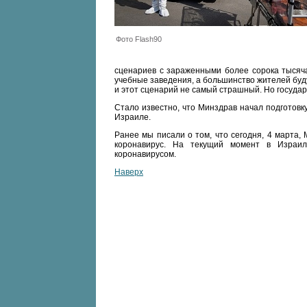
Фото Flash90
сценариев с зараженными более сорока тысяча
учебные заведения, а большинство жителей буд
и этот сценарий не самый страшный. Но государ
Стало известно, что Минздрав начал подготов
Израиле.
Ранее мы писали о том, что сегодня, 4 марта,
коронавирус. На текущий момент в Израи
коронавирусом.
Наверх