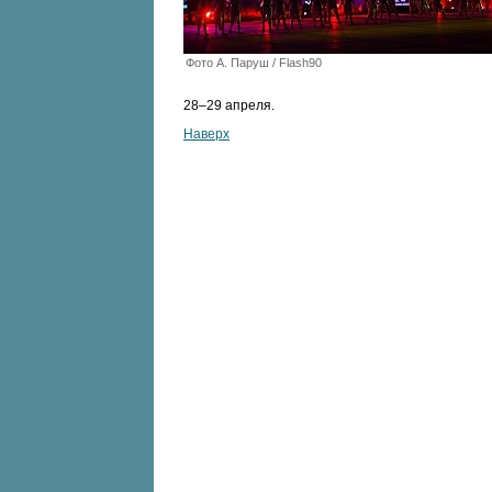
Фото А. Паруш / Flash90
28–29 апреля.
Наверх