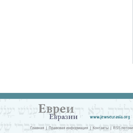
Главная
|
Правовая информация
|
Контакты
|
RSS потоки