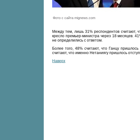
Фото с сайта mignews.com
Между тем, лишь 31% респондентов считают, ч
кресло премьер-министра через 18 месяцев. 41
не определились с ответом.
Более того, 48% считают, что Ганцу пришлось
считают, что именно Нетаниягу пришлось отступ
Наверх