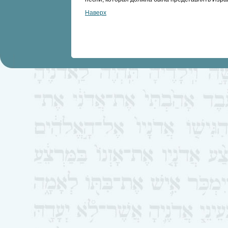
Наверх