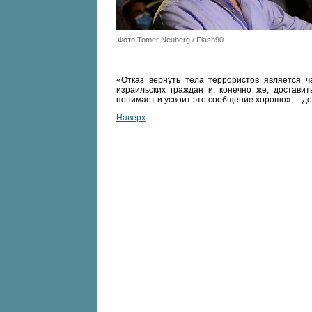
Фото Tomer Neuberg / Flash90
«Отказ вернуть тела террористов является ч
израильских граждан и, конечно же, достави
понимает и усвоит это сообщение хорошо», – до
Наверх