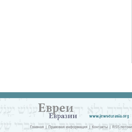
Главная
|
Правовая информация
|
Контакты
|
RSS потоки