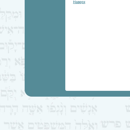
Наверх