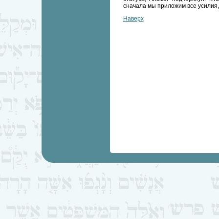
сначала мы приложим все усилия, 
Наверх