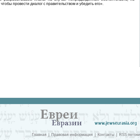
чтобы провести диалог с правительством и убедить его».
Главная
|
Правовая информация
|
Контакты
|
RSS потоки