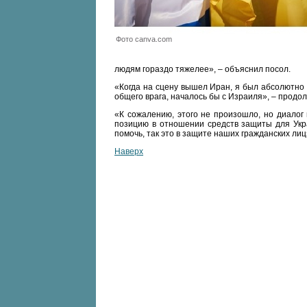
Фото canva.com
людям гораздо тяжелее», – объяснил посол.
«Когда на сцену вышел Иран, я был абсолютно 
общего врага, началось бы с Израиля», – продо
«К сожалению, этого не произошло, но диалог
позицию в отношении средств защиты для Укр
помочь, так это в защите наших гражданских лиц
Наверх