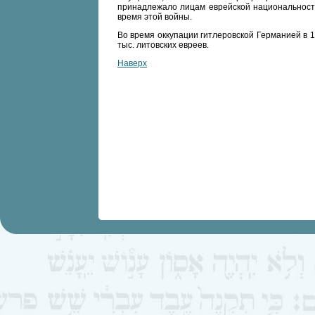
принадлежало лицам еврейской национальност
время этой войны.
Во время оккупации гитлеровской Германией в 
тыс. литовских евреев.
Наверх