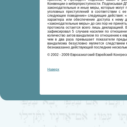
© 2002 - 2009 Евроазиатский Еврейский Конгрес
Наверх