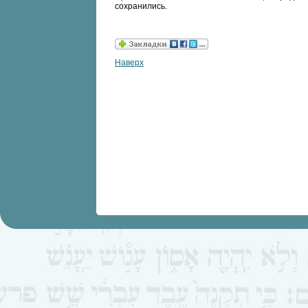
сохранились.
Наверх