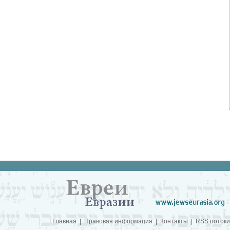
Главная
|
Правовая информация
|
Контакты
|
RSS потоки