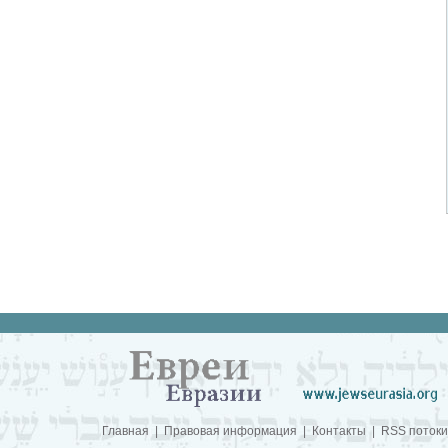
Главная
|
Правовая информация
|
Контакты
|
RSS потоки