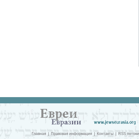
Главная
|
Правовая информация
|
Контакты
|
RSS потоки