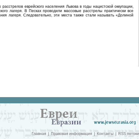
 расстрелов еврейского населения Львова в годы нацистской оккупации,
кого лагеря. В Песках проводили массовые расстрелы практически все
ния лагеря. Следовательно, эти места также стали называть «Долиной
Главная
|
Правовая информация
|
Контакты
|
RSS потоки