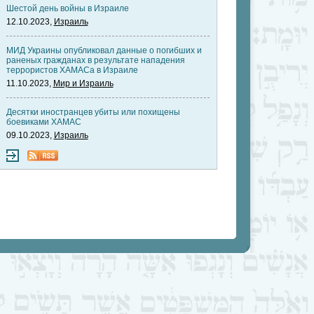
Шестой день войны в Израиле
12.10.2023,
Израиль
МИД Украины опубликовал данные о погибших и
раненых гражданах в результате нападения
террористов ХАМАСа в Израиле
11.10.2023,
Мир и Израиль
Десятки иностранцев убиты или похищены
боевиками ХАМАС
09.10.2023,
Израиль